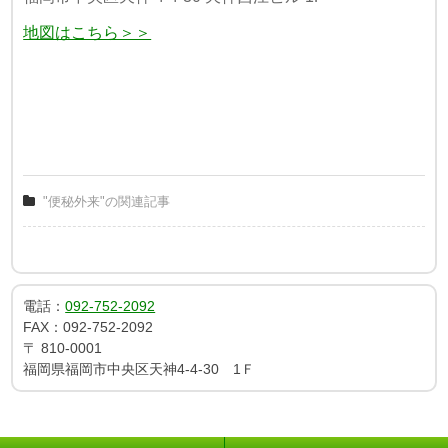
地図はこちら＞＞
"便秘外来"の関連記事
電話：
092-752-2092
FAX：
092-752-2092
〒
810-0001
福岡県福岡市中央区天神4-4-30 1Ｆ