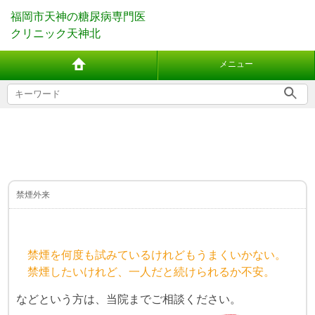
福岡市天神の糖尿病専門医
クリニック天神北
メニュー
禁煙外来
禁煙を何度も試みているけれ
どもうまくいかない。
禁煙したいけれど、一人だと続けられるか不安。
などという方は、当院までご相談ください。