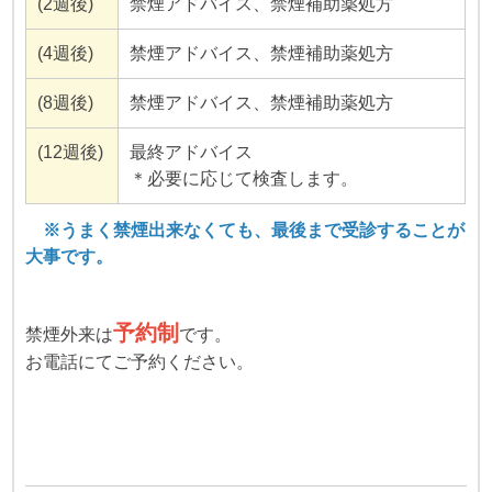
(2週後)
禁煙アドバイス、禁煙補助薬処方
(4週後)
禁煙アドバイス、禁煙補助薬処方
(8週後)
禁煙アドバイス、禁煙補助薬処方
(12週後)
最終アドバイス
＊必要に応じて検査します。
※うまく禁煙出来なくても、最後まで受診することが
大事です。
予約制
禁煙外来は
です。
お電話にてご予約ください。