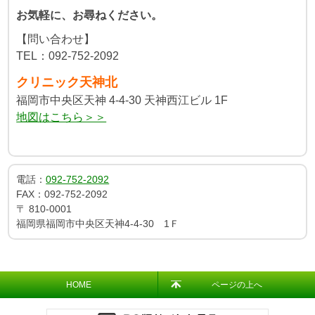
お気軽に、お尋ねください。
【問い合わせ】
TEL：092-752-2092
クリニック天神北
福岡市中央区天神 4-4-30 天神西江ビル 1F
地図はこちら＞＞
電話：
092-752-2092
FAX：
092-752-2092
〒
810-0001
福岡県福岡市中央区天神4-4-30 1Ｆ
HOME
ページの上へ