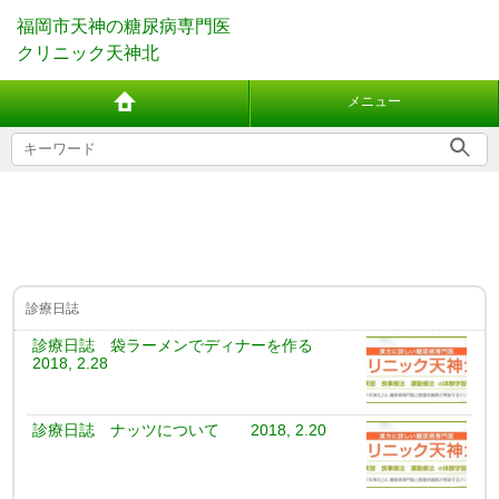
福岡市天神の糖尿病専門医
クリニック天神北
メニュー
診療日誌
診療日誌 袋ラーメンでディナーを作る
2018, 2.28
診療日誌 ナッツについて 2018, 2.20