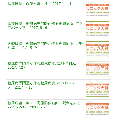
診療日誌 血便と肩こり 2017,11.11
診療日誌 糖尿病専門医が作る糖尿病食, アク
アパッツア 2017, 9.16
診療日誌 糖尿病専門医が作る糖尿病食, 麻婆
豆腐 2017, ８.24
糖尿病専門医が作る糖尿病食, 魚料理 No1
2017, 7.27
糖尿病専門医が作る糖尿病食, ペペロンチー
ノ 2017, 7.18
糖尿病論：第２ 高脂肪低筋肉、間食をする
2-11～2-17 2017, 7.7