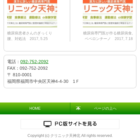
糖尿病患者さんのぎっくり
糖尿病専門医が作る糖尿病食,
腰、対処法 2017, 5.25
ペペロンチーノ 2017, 7.18
電話：
092-752-2092
FAX：
092-752-2092
〒
810-0001
福岡県福岡市中央区天神4-4-30 1Ｆ
HOME
ページの上へ
Copyright (c) クリニック天神北 All rights reserved.