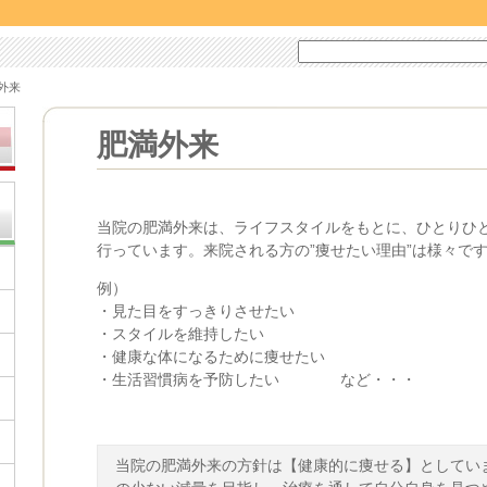
外来
肥満外来
当院の肥満外来は、ライフスタイルをもとに、ひとりひ
行っています。来院される方の”痩せたい理由”は様々で
例）
・見た目をすっきりさせたい
・スタイルを維持したい
・健康な体になるために痩せたい
・生活習慣病を予防したい など・・・
当院の肥満外来の方針は【健康的に痩せる】としてい