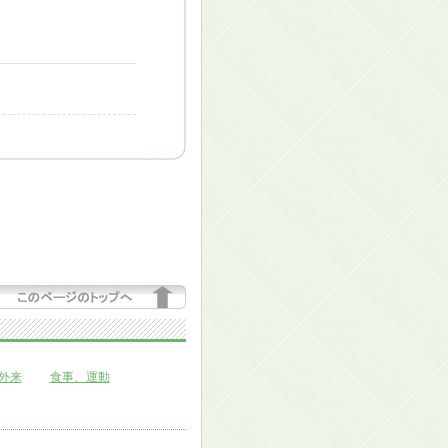
外来
食事、運動