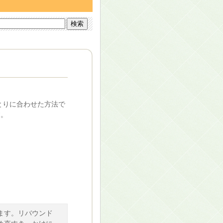
とりに合わせた方法で
す。
ます。リバウンド