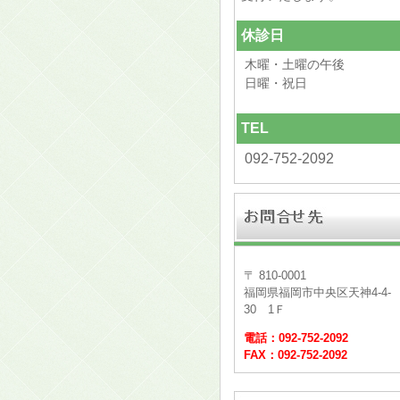
休診日
木曜・土曜の午後
日曜・祝日
TEL
092-752-2092
〒 810-0001
福岡県福岡市中央区天神4-4-
30 1Ｆ
電話：092-752-2092
FAX：092-752-2092