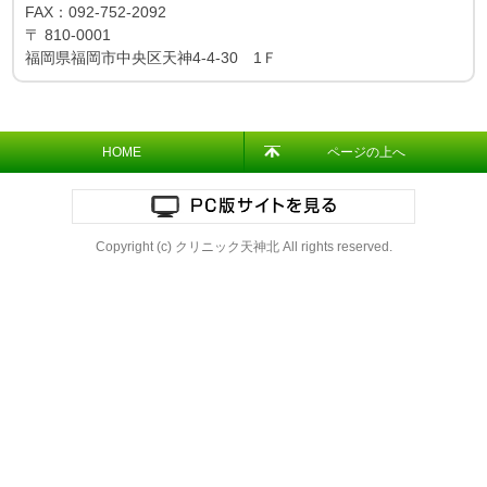
FAX：
092-752-2092
〒
810-0001
福岡県福岡市中央区天神4-4-30 1Ｆ
HOME
ページの上へ
Copyright (c) クリニック天神北 All rights reserved.