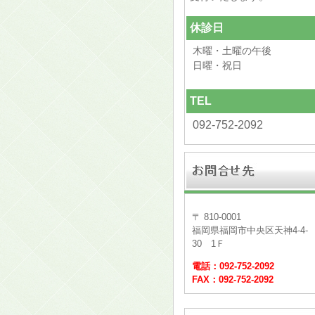
休診日
木曜・土曜の午後
日曜・祝日
TEL
092-752-2092
〒 810-0001
福岡県福岡市中央区天神4-4-
30 1Ｆ
電話：092-752-2092
FAX：092-752-2092