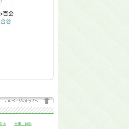
外来
食事、運動