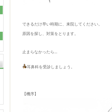
できるだけ早い時期に、来院してください。
原因を探し、対策をとります。
止まらなかったら...
耳鼻科を受診しましょう。
【機序】