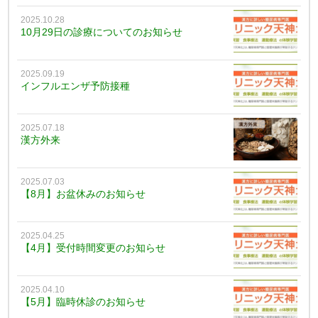
2025.10.28
10月29日の診療についてのお知らせ
2025.09.19
インフルエンザ予防接種
2025.07.18
漢方外来
2025.07.03
【8月】お盆休みのお知らせ
2025.04.25
【4月】受付時間変更のお知らせ
2025.04.10
【5月】臨時休診のお知らせ