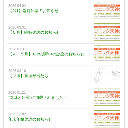
2026.04.04
【4月】臨時休診のお知らせ
2026.03.31
【５月】臨時休診のお知らせ
2026.03.31
【４・５月】ＧＷ期間中の診療のお知らせ
2026.03.18
【ツボ】鼻血が出たら...
2026.01.21
”臨牀と研究”に掲載されました！
2025.12.02
年末年始休診のお知らせ