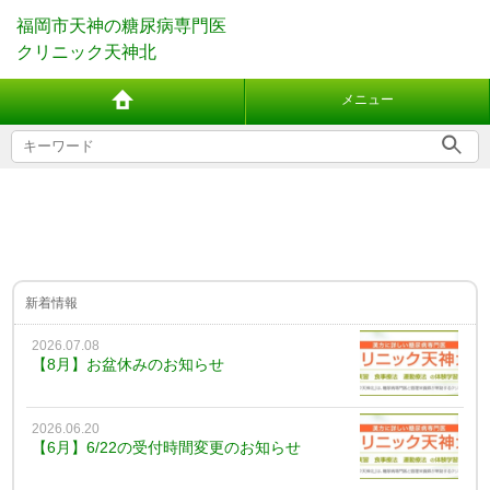
福岡市天神の糖尿病専門医
クリニック天神北
メニュー
新着情報
2026.07.08
【8月】お盆休みのお知らせ
2026.06.20
【6月】6/22の受付時間変更のお知らせ