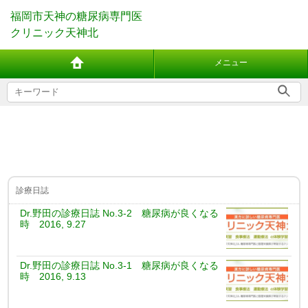
福岡市天神の糖尿病専門医
クリニック天神北
メニュー
診療日誌
Dr.野田の診療日誌 No.3-2 糖尿病が良くなる
時 2016, 9.27
Dr.野田の診療日誌 No.3-1 糖尿病が良くなる
時 2016, 9.13