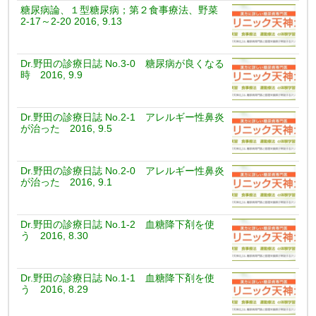
糖尿病論、１型糖尿病；第２食事療法、野菜
2-17～2-20 2016, 9.13
Dr.野田の診療日誌 No.3-0 糖尿病が良くなる
時 2016, 9.9
Dr.野田の診療日誌 No.2-1 アレルギー性鼻炎
が治った 2016, 9.5
Dr.野田の診療日誌 No.2-0 アレルギー性鼻炎
が治った 2016, 9.1
Dr.野田の診療日誌 No.1-2 血糖降下剤を使
う 2016, 8.30
Dr.野田の診療日誌 No.1-1 血糖降下剤を使
う 2016, 8.29